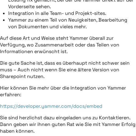
Vorderseite sehen.
Integration in alle Team- und Projekt-sites.
Yammer zu einem Teil von Neuigkeiten, Bearbeitung
von Dokumenten und vieles mehr.
Auf diese Art und Weise steht Yammer überall zur
Verfügung, wo Zusammenarbeit oder das Teilen von
Informationen erwünscht ist.
Die gute Sache ist, dass es überhaupt nicht schwer sein
muss – Auch nicht wenn Sie eine ältere Version von
Sharepoint nutzen.
Hier können Sie mehr über die Integration von Yammer
erfahren:
https://developer.yammer.com/docs/embed
Sie sind herzlichst dazu eingeladen uns zu Kontaktieren.
Dann geben wir ihnen guten Rat wie Sie mit Yammer Erfolg
haben können.