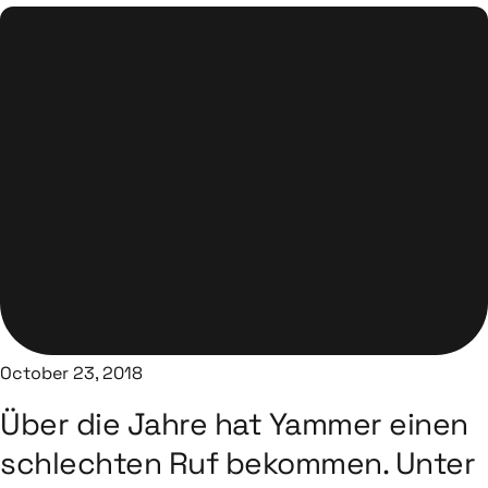
October 23, 2018
Über die Jahre hat Yammer einen
schlechten Ruf bekommen. Unter