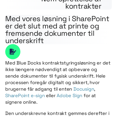
kontrakter
Med vores løsning i SharePoint
er det slut med at printe og
fremsende dokumenter til
underskrift
Med Blue Docks kontraktstyringsløsning er det
ikke længere nødvendigt at opbevare og
sende dokumenter til fysisk underskrift. Hele
processen foregår digitalt og sikkert, hvor
brugerne får adgang til enten
Docusign
,
SharePoint e-sign
eller
Adobe Sign
for at
signere online.
Den underskrevne kontrakt gemmes derefter i