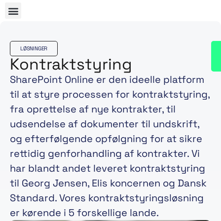
LØSNINGER
Kontraktstyring
SharePoint Online er den ideelle platform
til at styre processen for kontraktstyring,
fra oprettelse af nye kontrakter, til
udsendelse af dokumenter til undskrift,
og efterfølgende opfølgning for at sikre
rettidig genforhandling af kontrakter. Vi
har blandt andet leveret kontraktstyring
til Georg Jensen, Elis koncernen og Dansk
Standard. Vores kontraktstyringsløsning
er kørende i 5 forskellige lande.