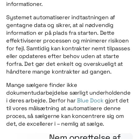
informationer.
Systemet automatiserer indtastningen af
gentagne data og sikrer, at al nødvendig
information er på plads fra starten. Dette
effektiviserer processen og minimerer risikoen
for fejl. Samtidig kan kontrakter nemt tilpasses
eller opdateres efter behov uden at starte
forfra. Det gør det enkelt og overskueligt at
håndtere mange kontrakter ad gangen.
Mange sælgere finder ikke
dokumentudarbejdelse særligt underholdende
i deres arbejde. Derfor har
Blue Dock
gjort det
til vores målsætning at automatisere denne
proces, så sælgerne kan koncentrere sig om
det, de excellerer i – nemlig at sælge.
Nem oprettelse af