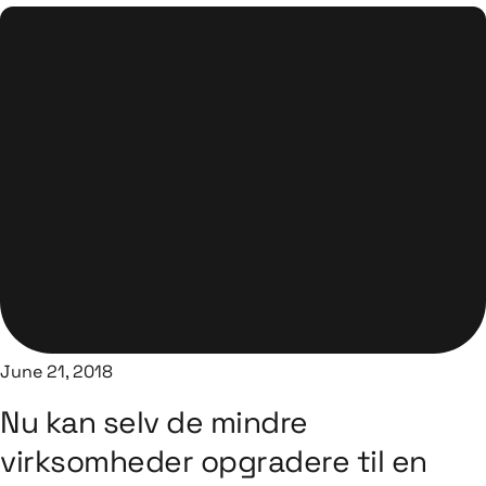
June 21, 2018
Nu kan selv de mindre
virksomheder opgradere til en