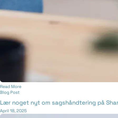
Read More
Blog Post
Lær noget nyt om sagshåndtering på Sha
April 18, 2025