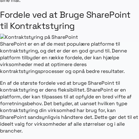
sine mål.
Fordele ved at Bruge SharePoint
til Kontraktstyring
SharePoint er en af de mest populære platforme til
kontraktstyring, og det er der en god grund til. Denne
platform tilbyder en række fordele, der kan hjælpe
virksomheder med at optimere deres
kontraktstyringsprocesser og opnå bedre resultater.
En af de største fordele ved at bruge SharePoint til
kontraktstyring er dens fleksibilitet. SharePoint er en
platform, der kan tilpasses til at opfylde en bred vifte af
forretningsbehov. Det betyder, at uanset hvilken type
kontraktstyring din virksomhed har brug for, kan
SharePoint sandsynligvis håndtere det. Dette gør det til et
ideelt valg for virksomheder af alle størrelser og i alle
brancher.