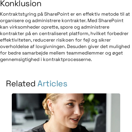
Konklusion
Kontraktstyring på SharePoint er en effektiv metode til at
organisere og administrere kontrakter. Med SharePoint
kan virksomheder oprette, spore og administrere
kontrakter på en centraliseret platform, hvilket forbedrer
effektiviteten, reducerer risikoen for fejl og sikrer
overholdelse af lovgivningen. Desuden giver det mulighed
for bedre samarbejde mellem teammedlemmer og øget
gennemsigtighed i kontraktprocesserne.
Related
Articles