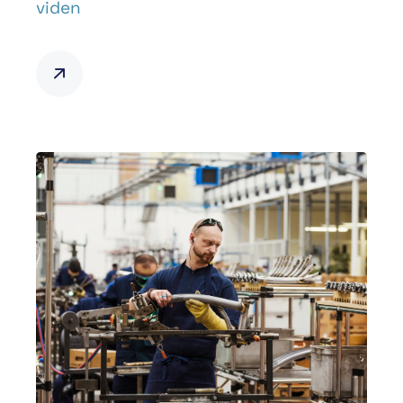
viden