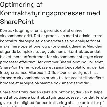
Optimering af
Kontraktstyringsprocesser med
SharePoint
Kontraktstyring er en afgørende del af enhver
virksomheds drift. Det er processen med at administrere
kontraktudarbejdelse, gennemførelse og analyse for at
maksimere operationel og økonomisk ydeevne. Med den
stigende kompleksitet og volumen af kontrakter, er det
blevet mere udfordrende for virksomheder at styre disse
processer effektivt. Her kommer SharePoint ind i billedet.
SharePoint er en webbaseret samarbejdsplatform, der kan
integreres med Microsoft Office. Den er designet til at
forbedre virksomhedens produktivitet ved at tillade flere
brugere at arbejde på samme dokument samtidig.
SharePoint tilbyder en række funktioner, der kan hjælpe
med at optimere kontraktstyringsprocesser. For det første
giver det mulighed for centralisering af alle kontrakter på