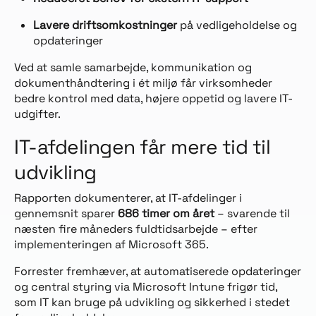
Lavere driftsomkostninger
på vedligeholdelse og
opdateringer
Ved at samle samarbejde, kommunikation og
dokumenthåndtering i ét miljø får virksomheder
bedre kontrol med data, højere oppetid og lavere IT-
udgifter.
IT-afdelingen får mere tid til
udvikling
Rapporten dokumenterer, at IT-afdelinger i
gennemsnit sparer
686 timer om året
– svarende til
næsten fire måneders fuldtidsarbejde – efter
implementeringen af Microsoft 365.
Forrester fremhæver, at automatiserede opdateringer
og central styring via Microsoft Intune frigør tid,
som IT kan bruge på udvikling og sikkerhed i stedet