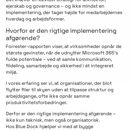
ejerskab og governance – og ikke mindst en
implementering, der tager højde for medarbejdernes
hverdag og arbejdsformer.
Hvorfor er den rigtige implementering
afgørende?
Forrester-rapporten viser, at virksomheder opnår de
største gevinster, når de udnytter Microsoft 365’s
fulde potentiale – ved at samle kommunikation,
fildeling, samarbejde og sikkerhed i ét integreret
miljø.
I vores erfaring ser vi, at organisationer, der blot
flytter filer til skyen uden at tilpasse struktur og
arbejdsgange, ofte ikke opnår samme
produktivitetsforbedringer.
Derfor er den rigtige implementering afgørende –
ikke kun teknisk, men også organisatorisk.
Hos Blue Dock hjælper vi med at bygge