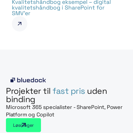
Kvalitetshåndbog eksempel – digital
kvalitetshåndbog i SharePoint for
SMV’er
Projekter til
fast pris
uden
binding
Microsoft 365 specialister - SharePoint, Power
Platform og Copilot
Løsninger