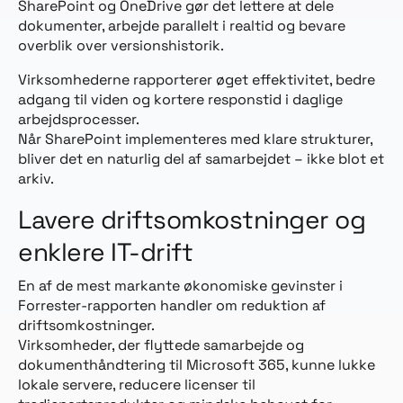
SharePoint og OneDrive gør det lettere at dele
dokumenter, arbejde parallelt i realtid og bevare
overblik over versionshistorik.
Virksomhederne rapporterer øget effektivitet, bedre
adgang til viden og kortere responstid i daglige
arbejdsprocesser.
Når SharePoint implementeres med klare strukturer,
bliver det en naturlig del af samarbejdet – ikke blot et
arkiv.
Lavere driftsomkostninger og
enklere IT-drift
En af de mest markante økonomiske gevinster i
Forrester-rapporten handler om reduktion af
driftsomkostninger.
Virksomheder, der flyttede samarbejde og
dokumenthåndtering til Microsoft 365, kunne lukke
lokale servere, reducere licenser til