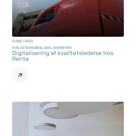
KUNDE CASES
KVALITETSHÅNDBOG
,
QMS
,
SHAREPOINT
Digitalisering af kvalitetsledelse hos
Renta