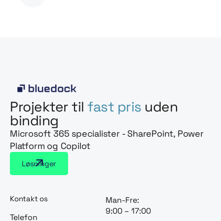
Projekter til
fast pris
uden
binding
Microsoft 365 specialister - SharePoint, Power
Platform og Copilot
Løsninger
Kontakt os
Man-Fre:
9:00 – 17:00
Telefon