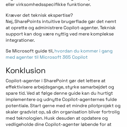
eller virksomhedsspecifikke funktioner.
Kræver det teknisk ekspertise?
Nej, SharePoints intuitive brugerflade gør det nemt
at oprette og administrere Copilot-agenter. Teknisk
support kan dog være nyttig ved mere komplekse
integrationer.
Se Microsoft guide til,
hvordan du kommer i gang
med agenter til Microsoft 365 Copilot
Konklusion
Copilot-agenter i SharePoint gør det lettere at
effektivisere arbejdsgange, styrke samarbejdet og
spare tid. Ved at følge denne guide kan du hurtigt
implementere og udnytte Copilot-agenternes fulde
potentiale. Start gerne med et mindre pilotprojekt og
skaler gradvist op, så din organisation bliver fortrolig
med teknologien. Husk desuden at opdatere og
vedligeholde dine Copilot-agenter løbende for at