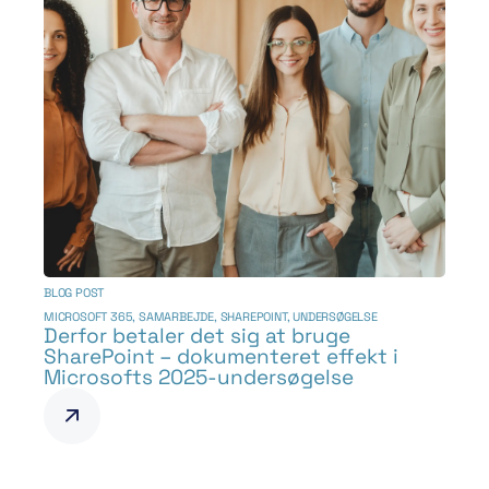
BLOG POST
MICROSOFT 365
,
SAMARBEJDE
,
SHAREPOINT
,
UNDERSØGELSE
Derfor betaler det sig at bruge
SharePoint – dokumenteret effekt i
Microsofts 2025-undersøgelse