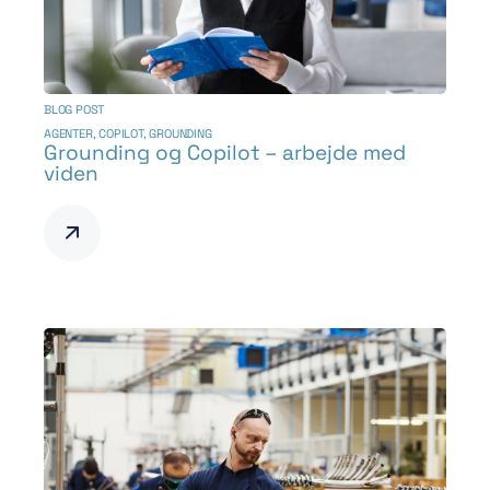
BLOG POST
AGENTER
,
COPILOT
,
GROUNDING
Grounding og Copilot – arbejde med
viden