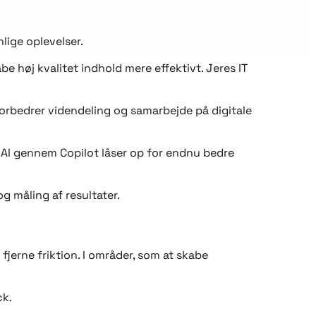
lige oplevelser.
 høj kvalitet indhold mere effektivt. Jeres IT
orbedrer videndeling og samarbejde på digitale
 AI gennem Copilot låser op for endnu bedre
 måling af resultater.
 fjerne friktion. I områder, som at skabe
ck.