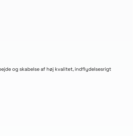
jde og skabelse af høj kvalitet, indflydelsesrigt