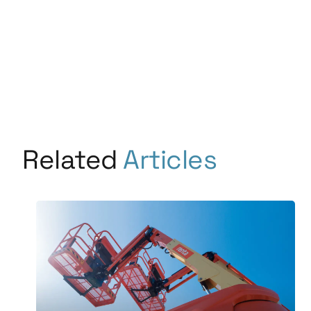
Related
Articles