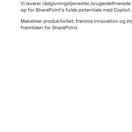
Vi leverer rådgivningstjenester, brugerdefinerede
op for SharePoint’s fulde potentiale med Copilot.
Maksimer produktivitet, fremme innovation og styr
fremtiden for SharePoint.