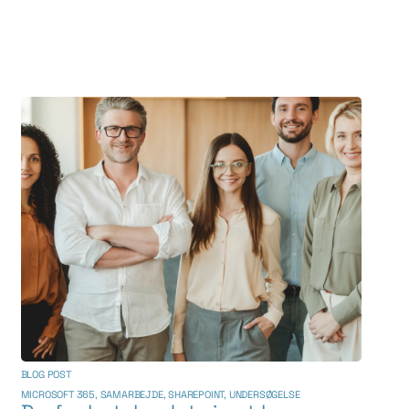
BLOG POST
MICROSOFT 365
,
SAMARBEJDE
,
SHAREPOINT
,
UNDERSØGELSE