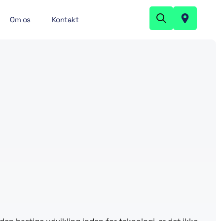
Om os
Kontakt