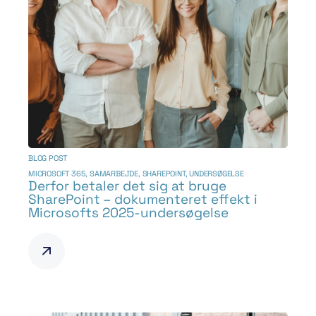
BLOG POST
MICROSOFT 365
,
SAMARBEJDE
,
SHAREPOINT
,
UNDERSØGELSE
Derfor betaler det sig at bruge
SharePoint – dokumenteret effekt i
Microsofts 2025-undersøgelse