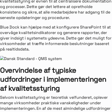
kvalitetsstyring er evnen til at centralisere dokumentation
og processer. Dette gør det lettere at opretholde
konsistens og sikre, at alle medarbejdere har adgang til de
seneste opdateringer og procedurer.
Blue Dock kan hjælpe med at konfigurere SharePoint til at
overvåge kvalitetsindikatorer og generere rapporter, der
giver indsigt i systemets ydeevne. Dette gør det muligt for
virksomheder at træffe informerede beslutninger baseret
på realtidsdata.
Overvindelse af typiske
udfordringer i implementeringen
af kvalitetsstyring
Selvom kvalitetsstyring er teoretisk velfunderet, oplever
mange virksomheder praktiske vanskeligheder under
implementeringen. En af de mest almindelige udfordringer