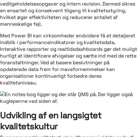
vedligeholdelsesopgaver og intern revision. Dermed sikres
en ensartet og konsekvent tilgang til kvalitetsstyring,
hvilket øger effektiviteten og reducerer antallet af
menneskelige fejl.
Med Power BI kan virksomheder endvidere få et detaljeret
indblik i performanceindikatorer og kvalitetsdata.
Interaktive rapporter og realtidsdashboards gør det muligt
hurtigt at identificere afvigelser og sætte ind med de rette
foranstaltninger. Ved at basere beslutninger på
opdaterede data frem for mavefornemmelser kan
organisationer kontinuerligt forbedre deres
kvalitetsniveau.
Udvikling af en langsigtet
kvalitetskultur