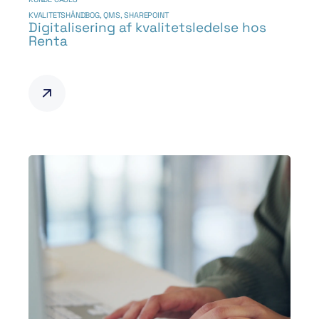
KVALITETSHÅNDBOG
,
QMS
,
SHAREPOINT
Digitalisering af kvalitetsledelse hos
Renta