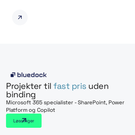
Projekter til
fast pris
uden
binding
Microsoft 365 specialister - SharePoint, Power
Platform og Copilot
Løsninger