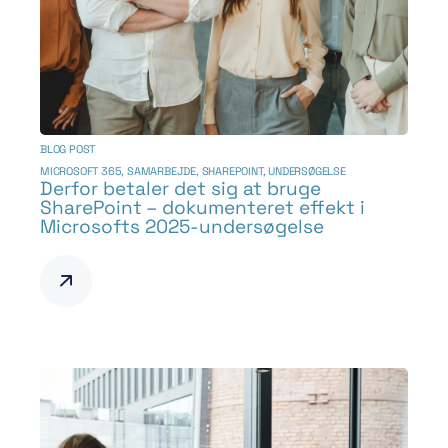
BLOG POST
MICROSOFT 365
,
SAMARBEJDE
,
SHAREPOINT
,
UNDERSØGELSE
Derfor betaler det sig at bruge
SharePoint – dokumenteret effekt i
Microsofts 2025-undersøgelse