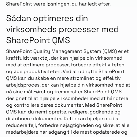
SharePoint være løsningen, du har ledt efter.
Sådan optimeres din
virksomheds processer med
SharePoint QMS
SharePoint Quality Management System (QMS) er et
kraftfuldt værktøj, der kan hjælpe din virksomhed
med at optimere processer, forbedre effektiviteten
og øge produktiviteten. Ved at udnytte SharePoint
QMS kan du skabe en mere strømlinet og effektiv
arbejdsproces, der kan hjælpe din virksomhed med at
nå sine mål.Først og fremmest er SharePoint QMS
designet til at hjælpe virksomheder med at håndtere
og kontrollere deres dokumenter. Med SharePoint
QMS kan du nemt oprette, redigere, godkende og
distribuere dokumenter. Dette kan hjælpe med at
reducere fejl, forbedre nøjagtigheden og sikre, at alle
medarbejdere har adgang til de mest opdaterede og