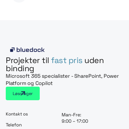
Projekter til
fast pris
uden
binding
Microsoft 365 specialister - SharePoint, Power
Platform og Copilot
Løsninger
Kontakt os
Man-Fre:
9:00 – 17:00
Telefon