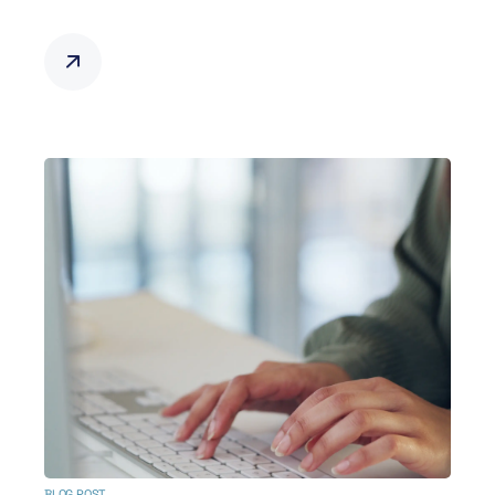
BLOG POST