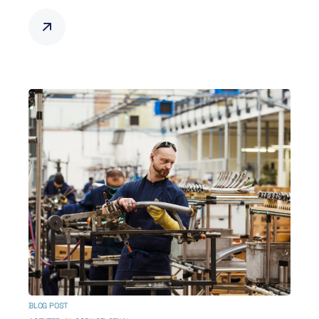
BLOG POST