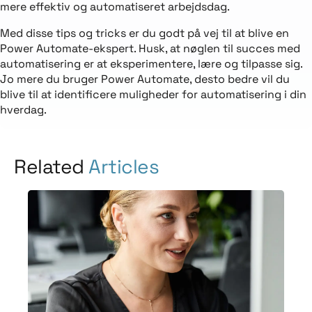
mere effektiv og automatiseret arbejdsdag.
Med disse tips og tricks er du godt på vej til at blive en
Power Automate-ekspert. Husk, at nøglen til succes med
automatisering er at eksperimentere, lære og tilpasse sig.
Jo mere du bruger Power Automate, desto bedre vil du
blive til at identificere muligheder for automatisering i din
hverdag.
Related
Articles