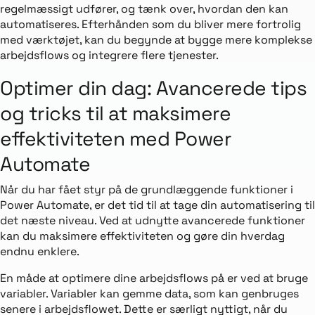
regelmæssigt udfører, og tænk over, hvordan den kan
automatiseres. Efterhånden som du bliver mere fortrolig
med værktøjet, kan du begynde at bygge mere komplekse
arbejdsflows og integrere flere tjenester.
Optimer din dag: Avancerede tips
og tricks til at maksimere
effektiviteten med Power
Automate
Når du har fået styr på de grundlæggende funktioner i
Power Automate, er det tid til at tage din automatisering til
det næste niveau. Ved at udnytte avancerede funktioner
kan du maksimere effektiviteten og gøre din hverdag
endnu enklere.
En måde at optimere dine arbejdsflows på er ved at bruge
variabler. Variabler kan gemme data, som kan genbruges
senere i arbejdsflowet. Dette er særligt nyttigt, når du